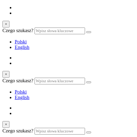
×
Czego szukasz?
Polski
English
×
Czego szukasz?
Polski
English
×
Czego szukasz?